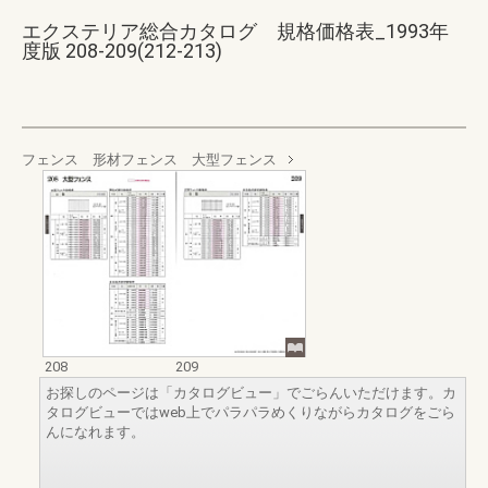
エクステリア総合カタログ 規格価格表_1993年
度版 208-209(212-213)
フェンス 形材フェンス 大型フェンス
208
209
お探しのページは「カタログビュー」でごらんいただけます。カ
タログビューではweb上でパラパラめくりながらカタログをごら
んになれます。