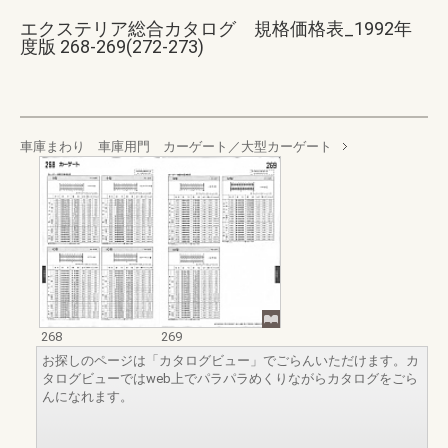
エクステリア総合カタログ 規格価格表_1992年
度版 268-269(272-273)
車庫まわり 車庫用門 カーゲート／大型カーゲート
268
269
お探しのページは「カタログビュー」でごらんいただけます。カ
タログビューではweb上でパラパラめくりながらカタログをごら
んになれます。