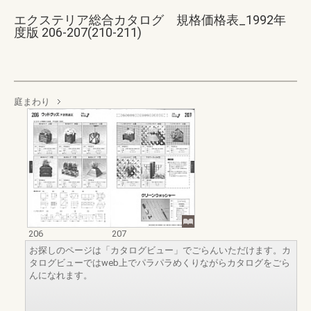
エクステリア総合カタログ 規格価格表_1992年
度版 206-207(210-211)
庭まわり
206
207
お探しのページは「カタログビュー」でごらんいただけます。カ
タログビューではweb上でパラパラめくりながらカタログをごら
んになれます。