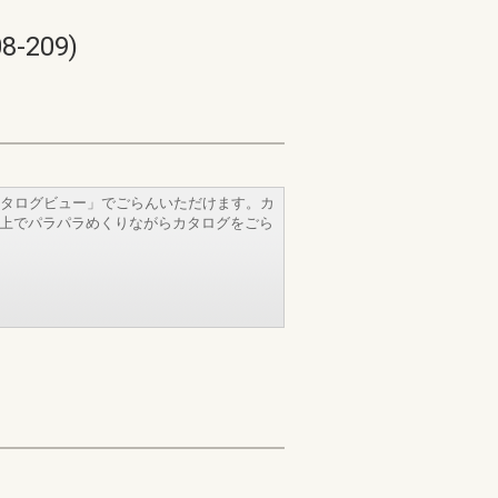
209)
タログビュー」でごらんいただけます。カ
b上でパラパラめくりながらカタログをごら