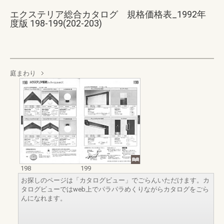
エクステリア総合カタログ 規格価格表_1992年
度版 198-199(202-203)
庭まわり
198
199
お探しのページは「カタログビュー」でごらんいただけます。カ
タログビューではweb上でパラパラめくりながらカタログをごら
んになれます。