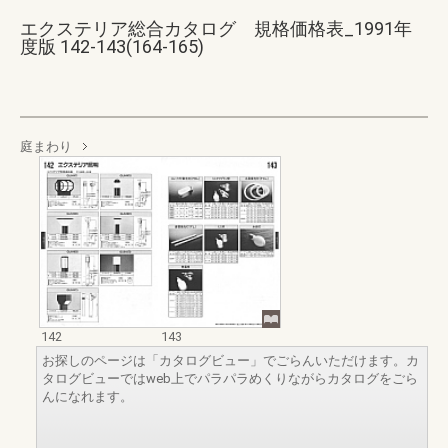
エクステリア総合カタログ 規格価格表_1991年
度版 142-143(164-165)
庭まわり
142
143
お探しのページは「カタログビュー」でごらんいただけます。カ
タログビューではweb上でパラパラめくりながらカタログをごら
んになれます。