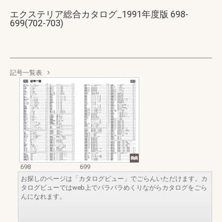
エクステリア総合カタログ_1991年度版 698-
699(702-703)
記号一覧表
698
699
お探しのページは「カタログビュー」でごらんいただけます。カ
タログビューではweb上でパラパラめくりながらカタログをごら
んになれます。