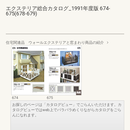
エクステリア総合カタログ_1991年度版 674-
675(678-679)
住宅関連品 ウォールエクステリアと窓まわり商品の紹介
674
675
お探しのページは「カタログビュー」でごらんいただけます。カ
タログビューではweb上でパラパラめくりながらカタログをごら
んになれます。