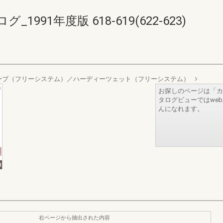
91年度版 618-619(622-623)
ーブ（フリーシステム）／ハーディーツェット（フリーシステム）
お探しのページは「カ
タログビューではwe
んになれます。
右ページから抽出された内容