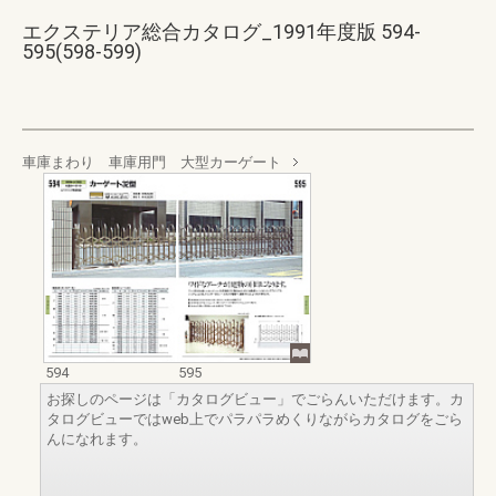
エクステリア総合カタログ_1991年度版 594-
595(598-599)
車庫まわり 車庫用門 大型カーゲート
594
595
お探しのページは「カタログビュー」でごらんいただけます。カ
タログビューではweb上でパラパラめくりながらカタログをごら
んになれます。