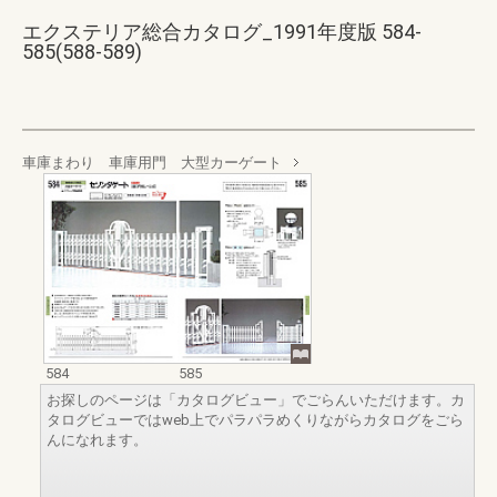
エクステリア総合カタログ_1991年度版 584-
585(588-589)
車庫まわり 車庫用門 大型カーゲート
584
585
お探しのページは「カタログビュー」でごらんいただけます。カ
タログビューではweb上でパラパラめくりながらカタログをごら
んになれます。