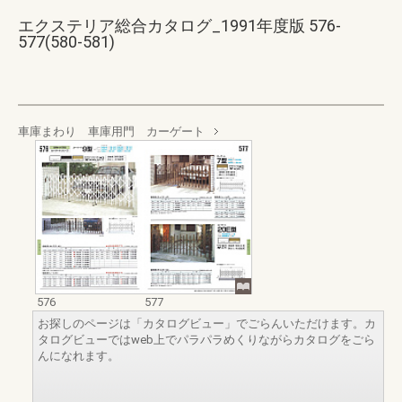
エクステリア総合カタログ_1991年度版 576-
577(580-581)
車庫まわり 車庫用門 カーゲート
576
577
お探しのページは「カタログビュー」でごらんいただけます。カ
タログビューではweb上でパラパラめくりながらカタログをごら
んになれます。