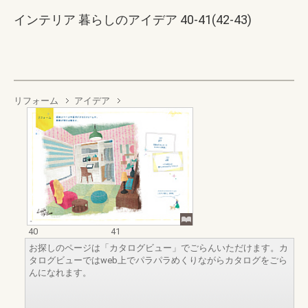
インテリア 暮らしのアイデア 40-41(42-43)
リフォーム
アイデア
40
41
お探しのページは「カタログビュー」でごらんいただけます。カ
タログビューではweb上でパラパラめくりながらカタログをごら
んになれます。