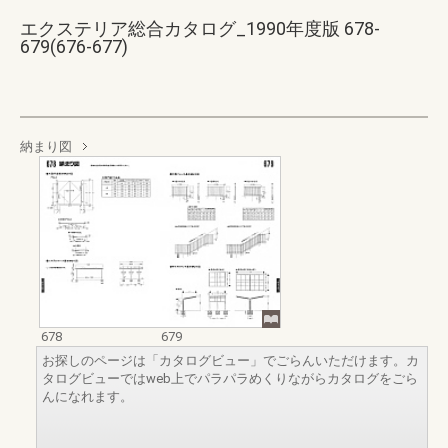
エクステリア総合カタログ_1990年度版 678-
679(676-677)
納まり図
678
679
お探しのページは「カタログビュー」でごらんいただけます。カ
タログビューではweb上でパラパラめくりながらカタログをごら
んになれます。