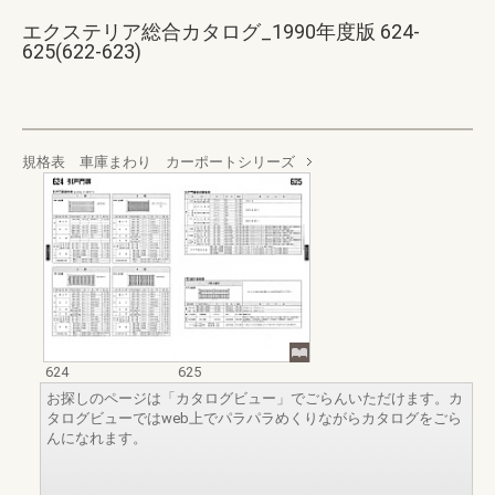
エクステリア総合カタログ_1990年度版 624-
625(622-623)
規格表 車庫まわり カーポートシリーズ
624
625
お探しのページは「カタログビュー」でごらんいただけます。カ
タログビューではweb上でパラパラめくりながらカタログをごら
んになれます。