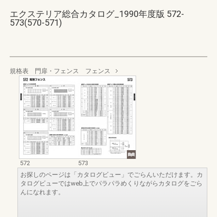
エクステリア総合カタログ_1990年度版 572-
573(570-571)
規格表 門扉・フェンス フェンス
572
573
お探しのページは「カタログビュー」でごらんいただけます。カ
タログビューではweb上でパラパラめくりながらカタログをごら
んになれます。