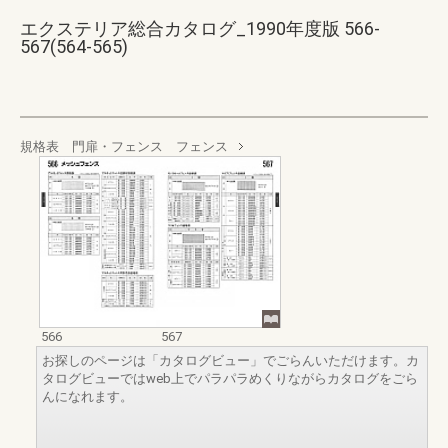
エクステリア総合カタログ_1990年度版 566-
567(564-565)
規格表 門扉・フェンス フェンス
566
567
お探しのページは「カタログビュー」でごらんいただけます。カ
タログビューではweb上でパラパラめくりながらカタログをごら
んになれます。