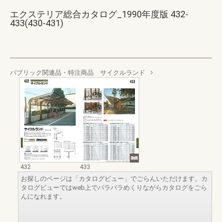
エクステリア総合カタログ_1990年度版 432-
433(430-431)
パブリック関連品・特注商品 サイクルランド
432
433
お探しのページは「カタログビュー」でごらんいただけます。カ
タログビューではweb上でパラパラめくりながらカタログをごら
んになれます。