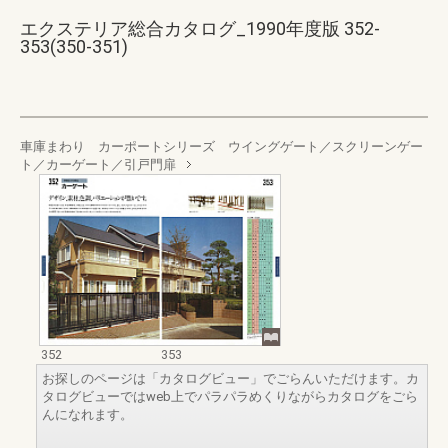
エクステリア総合カタログ_1990年度版 352-
353(350-351)
車庫まわり カーポートシリーズ ウイングゲート／スクリーンゲー
ト／カーゲート／引戸門扉
352
353
お探しのページは「カタログビュー」でごらんいただけます。カ
タログビューではweb上でパラパラめくりながらカタログをごら
んになれます。