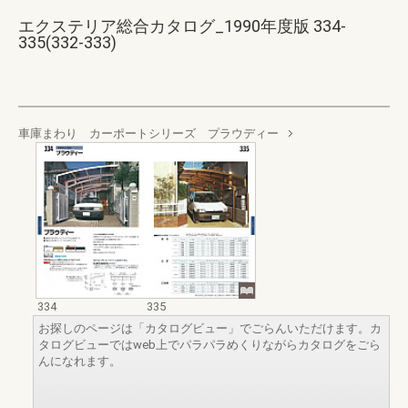
エクステリア総合カタログ_1990年度版 334-
335(332-333)
車庫まわり カーポートシリーズ プラウディー
334
335
お探しのページは「カタログビュー」でごらんいただけます。カ
タログビューではweb上でパラパラめくりながらカタログをごら
んになれます。