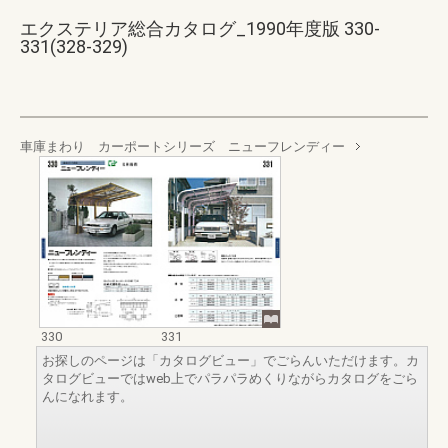
エクステリア総合カタログ_1990年度版 330-
331(328-329)
車庫まわり カーポートシリーズ ニューフレンディー
330
331
お探しのページは「カタログビュー」でごらんいただけます。カ
タログビューではweb上でパラパラめくりながらカタログをごら
んになれます。