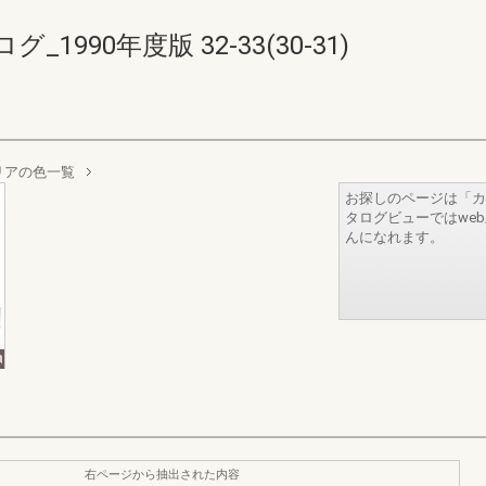
990年度版 32-33(30-31)
リアの色一覧
お探しのページは「カ
タログビューではwe
んになれます。
右ページから抽出された内容