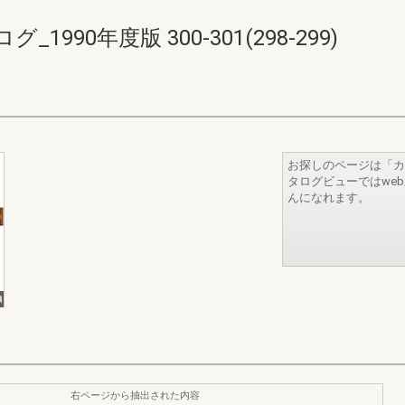
90年度版 300-301(298-299)
お探しのページは「カ
タログビューではwe
んになれます。
右ページから抽出された内容