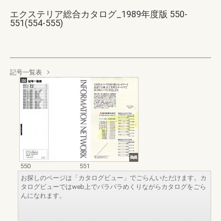
エクステリア総合カタログ_1989年度版 550-
551(554-555)
記号一覧表
550
551
お探しのページは「カタログビュー」でごらんいただけます。カ
タログビューではweb上でパラパラめくりながらカタログをごら
んになれます。