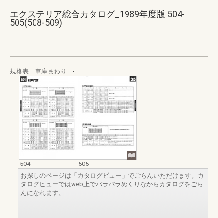
エクステリア総合カタログ_1989年度版 504-
505(508-509)
規格表 車庫まわり
504
505
お探しのページは「カタログビュー」でごらんいただけます。カ
タログビューではweb上でパラパラめくりながらカタログをごら
んになれます。