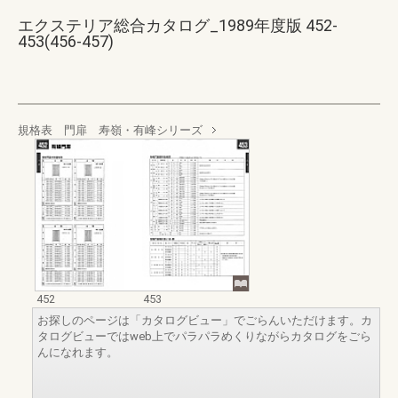
エクステリア総合カタログ_1989年度版 452-
453(456-457)
規格表 門扉 寿嶺・有峰シリーズ
452
453
お探しのページは「カタログビュー」でごらんいただけます。カ
タログビューではweb上でパラパラめくりながらカタログをごら
んになれます。