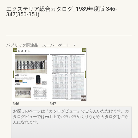
エクステリア総合カタログ_1989年度版 346-
347(350-351)
パブリック関連品 スーパーゲート
346
347
お探しのページは「カタログビュー」でごらんいただけます。カ
タログビューではweb上でパラパラめくりながらカタログをごら
んになれます。