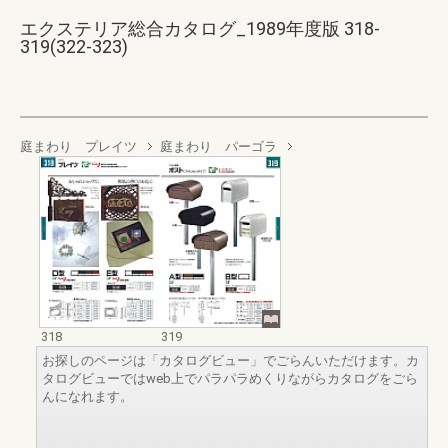
エクステリア総合カタログ_1989年度版 318-
319(322-323)
庭まわり プレイツ
庭まわり パーゴラ
318
319
お探しのページは「カタログビュー」でごらんいただけます。カ
タログビューではweb上でパラパラめくりながらカタログをごら
んになれます。