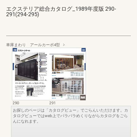
エクステリア総合カタログ_1989年度版 290-
291(294-295)
車庫まわり アールカーポ4型
290
291
お探しのページは「カタログビュー」でごらんいただけます。カ
タログビューではweb上でパラパラめくりながらカタログをごら
んになれます。