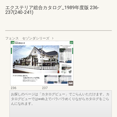
エクステリア総合カタログ_1989年度版 236-
237(240-241)
フェンス セゾンダシリーズ
236
237
お探しのページは「カタログビュー」でごらんいただけます。カ
タログビューではweb上でパラパラめくりながらカタログをごら
んになれます。