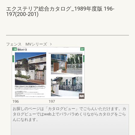
エクステリア総合カタログ_1989年度版 196-
197(200-201)
フェンス MVシリーズ
196
197
お探しのページは「カタログビュー」でごらんいただけます。カ
タログビューではweb上でパラパラめくりながらカタログをごら
んになれます。