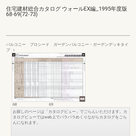
住宅建材総合カタログ ウォールEX編_1995年度版
68-69(72-73)
バルコニー プロシード ガーデンバルコニー・ガーデンデッキタイ
プ
68
69
お探しのページは「カタログビュー」でごらんいただけます。カ
タログビューではweb上でパラパラめくりながらカタログをごら
んになれます。