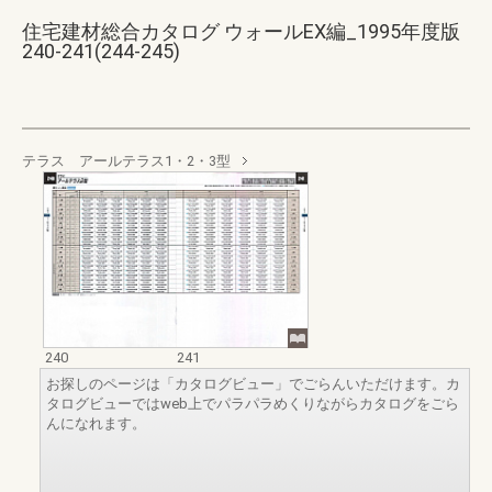
住宅建材総合カタログ ウォールEX編_1995年度版
240-241(244-245)
テラス アールテラス1・2・3型
240
241
お探しのページは「カタログビュー」でごらんいただけます。カ
タログビューではweb上でパラパラめくりながらカタログをごら
んになれます。