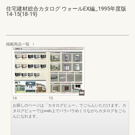
住宅建材総合カタログ ウォールEX編_1995年度版
14-15(18-19)
掲載商品一覧
14
15
お探しのページは「カタログビュー」でごらんいただけます。カ
タログビューではweb上でパラパラめくりながらカタログをごら
んになれます。