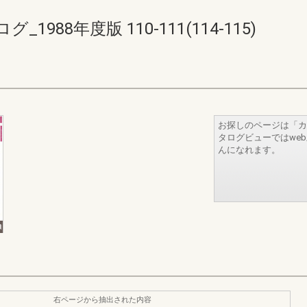
88年度版 110-111(114-115)
お探しのページは「カ
タログビューではwe
んになれます。
右ページから抽出された内容