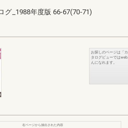
988年度版 66-67(70-71)
お探しのページは「カ
タログビューではwe
んになれます。
右ページから抽出された内容