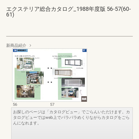
エクステリア総合カタログ_1988年度版 56-57(60-
61)
新商品紹介
56
57
お探しのページは「カタログビュー」でごらんいただけます。カ
タログビューではweb上でパラパラめくりながらカタログをごら
んになれます。