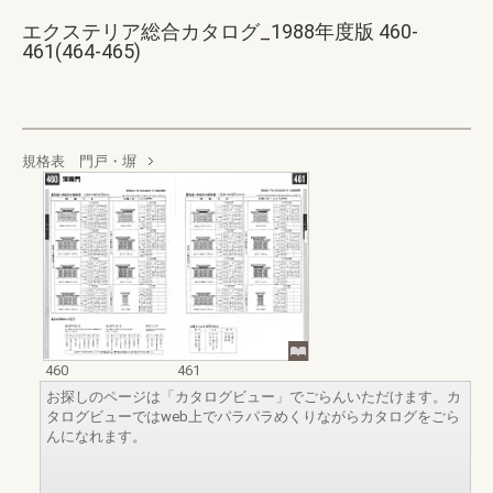
エクステリア総合カタログ_1988年度版 460-
461(464-465)
規格表 門戸・塀
460
461
お探しのページは「カタログビュー」でごらんいただけます。カ
タログビューではweb上でパラパラめくりながらカタログをごら
んになれます。