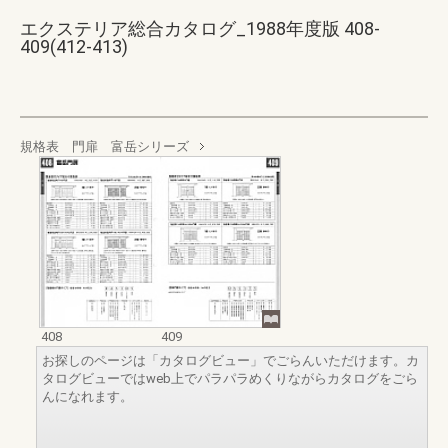
エクステリア総合カタログ_1988年度版 408-
409(412-413)
規格表 門扉 富岳シリーズ
408
409
お探しのページは「カタログビュー」でごらんいただけます。カ
タログビューではweb上でパラパラめくりながらカタログをごら
んになれます。