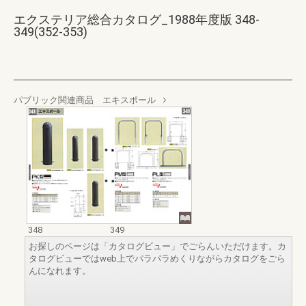
エクステリア総合カタログ_1988年度版 348-
349(352-353)
パブリック関連商品 エキスポール
348
349
お探しのページは「カタログビュー」でごらんいただけます。カ
タログビューではweb上でパラパラめくりながらカタログをごら
んになれます。