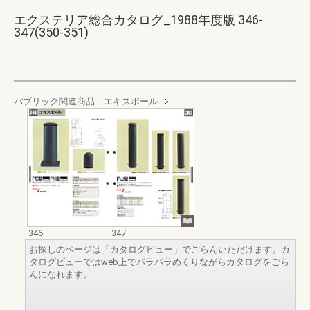
エクステリア総合カタログ_1988年度版 346-
347(350-351)
パブリック関連商品 エキスポール
346
347
お探しのページは「カタログビュー」でごらんいただけます。カ
タログビューではweb上でパラパラめくりながらカタログをごら
んになれます。