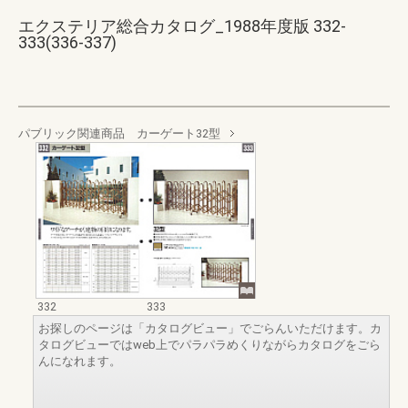
エクステリア総合カタログ_1988年度版 332-
333(336-337)
パブリック関連商品 カーゲート32型
332
333
お探しのページは「カタログビュー」でごらんいただけます。カ
タログビューではweb上でパラパラめくりながらカタログをごら
んになれます。