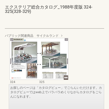
エクステリア総合カタログ_1988年度版 324-
325(328-329)
パブリック関連商品 サイクルランド
324
325
お探しのページは「カタログビュー」でごらんいただけます。カ
タログビューではweb上でパラパラめくりながらカタログをごら
んになれます。