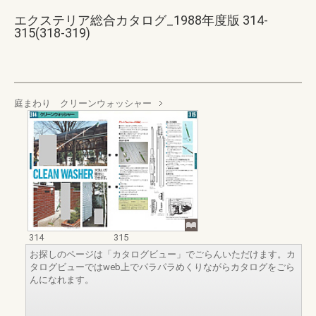
エクステリア総合カタログ_1988年度版 314-
315(318-319)
庭まわり クリーンウォッシャー
314
315
お探しのページは「カタログビュー」でごらんいただけます。カ
タログビューではweb上でパラパラめくりながらカタログをごら
んになれます。