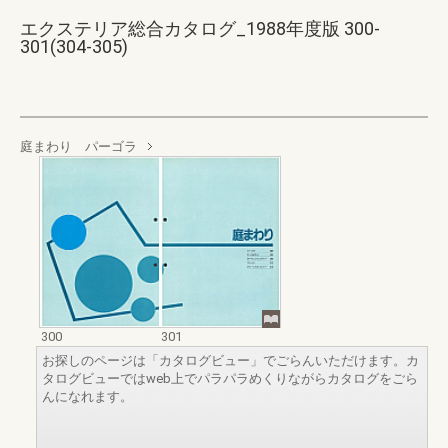
エクステリア総合カタログ_1988年度版 300-
301(304-305)
庭まわり パーゴラ
300
301
お探しのページは「カタログビュー」でごらんいただけます。カ
タログビューではweb上でパラパラめくりながらカタログをごら
んになれます。