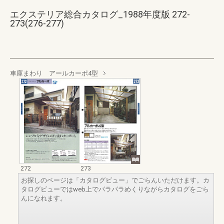
エクステリア総合カタログ_1988年度版 272-
273(276-277)
車庫まわり アールカーポ4型
272
273
お探しのページは「カタログビュー」でごらんいただけます。カ
タログビューではweb上でパラパラめくりながらカタログをごら
んになれます。