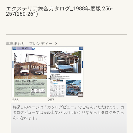
エクステリア総合カタログ_1988年度版 256-
257(260-261)
車庫まわり フレンディー
256
257
お探しのページは「カタログビュー」でごらんいただけます。カ
タログビューではweb上でパラパラめくりながらカタログをごら
んになれます。