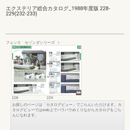
エクステリア総合カタログ_1988年度版 228-
229(232-233)
フェンス セゾンダシリーズ
228
229
お探しのページは「カタログビュー」でごらんいただけます。カ
タログビューではweb上でパラパラめくりながらカタログをごら
んになれます。