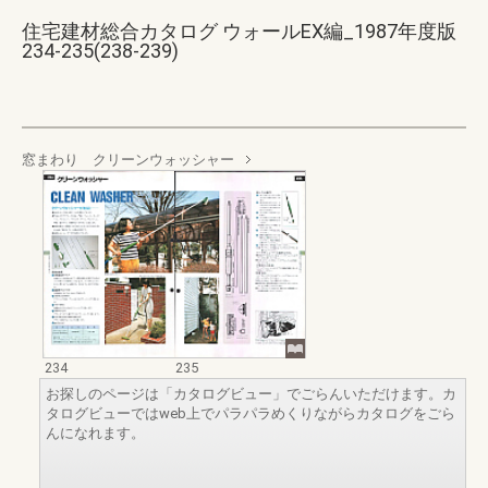
住宅建材総合カタログ ウォールEX編_1987年度版
234-235(238-239)
窓まわり クリーンウォッシャー
234
235
お探しのページは「カタログビュー」でごらんいただけます。カ
タログビューではweb上でパラパラめくりながらカタログをごら
んになれます。