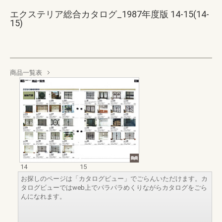
エクステリア総合カタログ_1987年度版 14-15(14-
15)
商品一覧表
14
15
お探しのページは「カタログビュー」でごらんいただけます。カ
タログビューではweb上でパラパラめくりながらカタログをごら
んになれます。